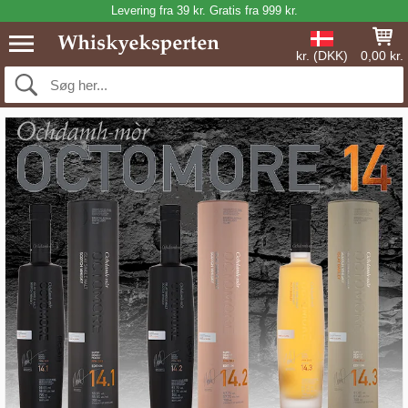
Levering fra 39 kr. Gratis fra 999 kr.
kr. (DKK)
0,00 kr.