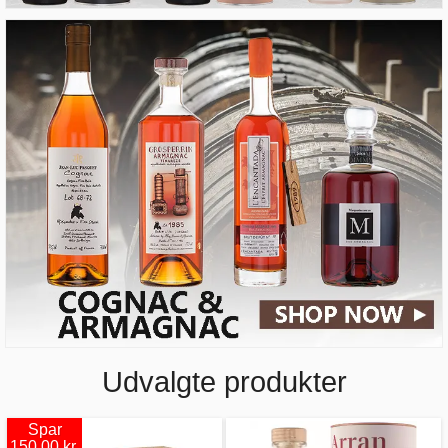
Udvalgte produkter
Spar
150,00 kr.