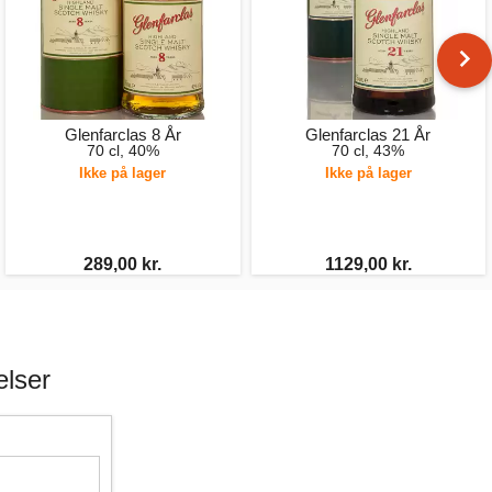
Glenfarclas 8 År
Glenfarclas 21 År
70 cl, 40%
70 cl, 43%
Ikke på lager
Ikke på lager
289,00 kr.
1129,00 kr.
elser