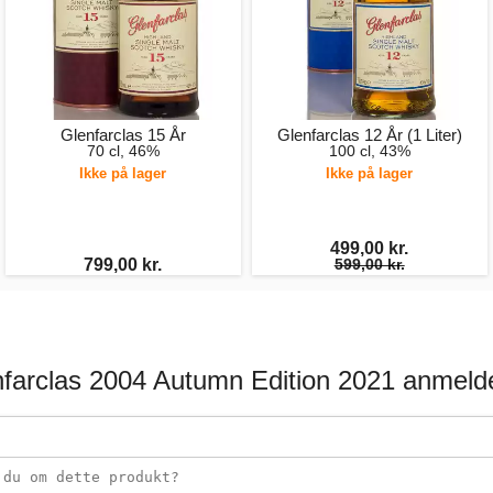
Glenfarclas 15 År
Glenfarclas 12 År (1 Liter)
70 cl, 46%
100 cl, 43%
Ikke på lager
Ikke på lager
499,00 kr.
799,00 kr.
599,00 kr.
farclas 2004 Autumn Edition 2021 anmeld