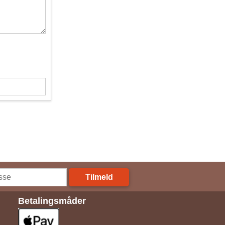
Tilmeld
Betalingsmåder