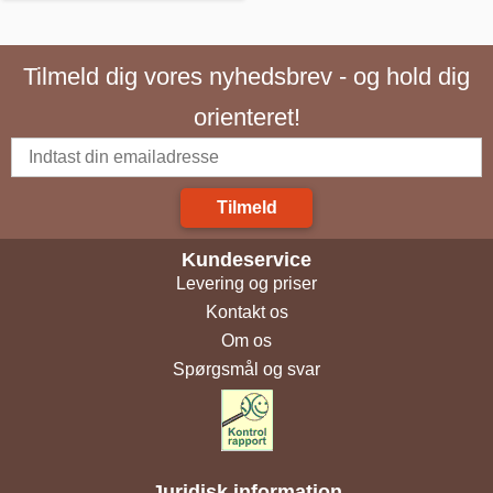
Tilmeld dig vores nyhedsbrev - og hold dig
orienteret!
Tilmeld
Kundeservice
Levering og priser
Kontakt os
Om os
Spørgsmål og svar
Juridisk information