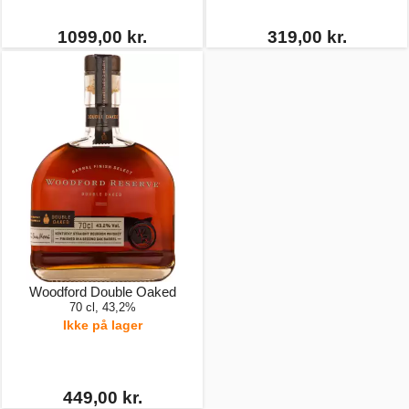
1099,00 kr.
319,00 kr.
Woodford Double Oaked
70 cl, 43,2%
Ikke på lager
449,00 kr.