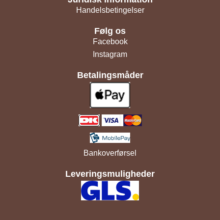
Handelsbetingelser
Følg os
Facebook
Instagram
Betalingsmåder
Bankoverførsel
Leveringsmuligheder