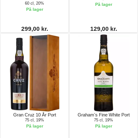
60 cl, 20%
På lager
På lager
299,00 kr.
129,00 kr.
Gran Cruz 10 År Port
Graham's Fine White Port
75 cl, 19%
75 cl, 19%
På lager
På lager