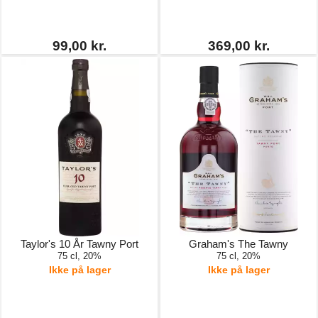
99,00 kr.
369,00 kr.
Taylor's 10 År Tawny Port
Graham's The Tawny
75 cl, 20%
75 cl, 20%
Ikke på lager
Ikke på lager