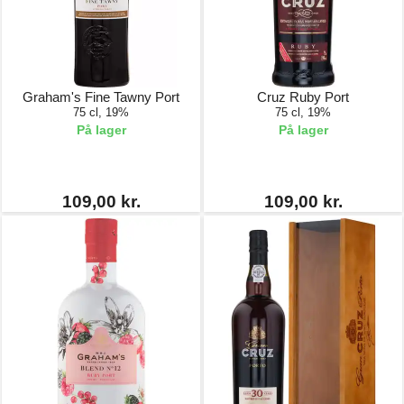
Graham's Fine Tawny Port
Cruz Ruby Port
75 cl, 19%
75 cl, 19%
På lager
På lager
109,00 kr.
109,00 kr.