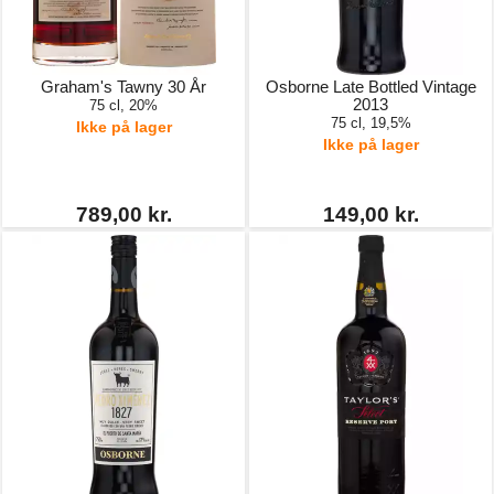
Graham's Tawny 30 År
Osborne Late Bottled Vintage
2013
75 cl, 20%
75 cl, 19,5%
Ikke på lager
Ikke på lager
789,00 kr.
149,00 kr.