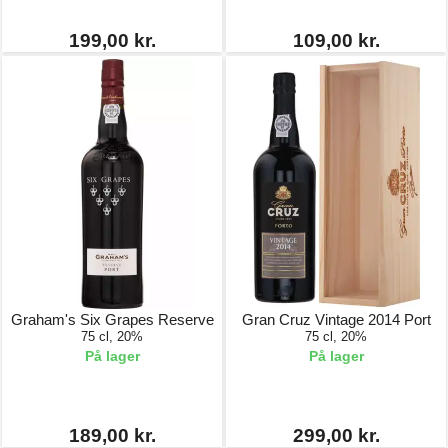
199,00 kr.
109,00 kr.
Graham's Six Grapes Reserve
Gran Cruz Vintage 2014 Port
75 cl, 20%
75 cl, 20%
På lager
På lager
189,00 kr.
299,00 kr.