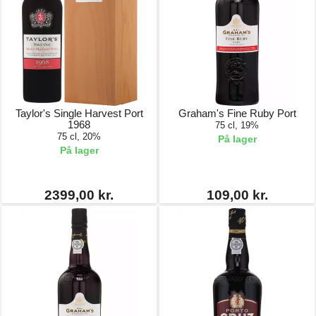
Taylor's Single Harvest Port
Graham's Fine Ruby Port
1968
75 cl, 19%
75 cl, 20%
På lager
På lager
2399,00 kr.
109,00 kr.