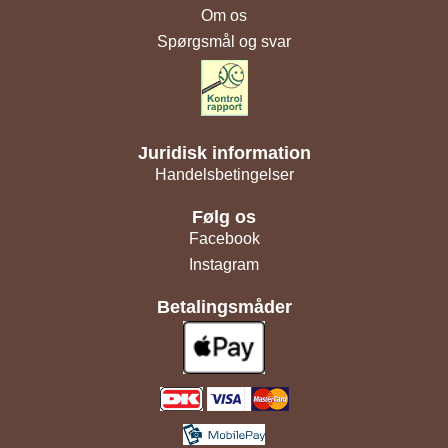
Om os
Spørgsmål og svar
Juridisk information
Handelsbetingelser
Følg os
Facebook
Instagram
Betalingsmåder