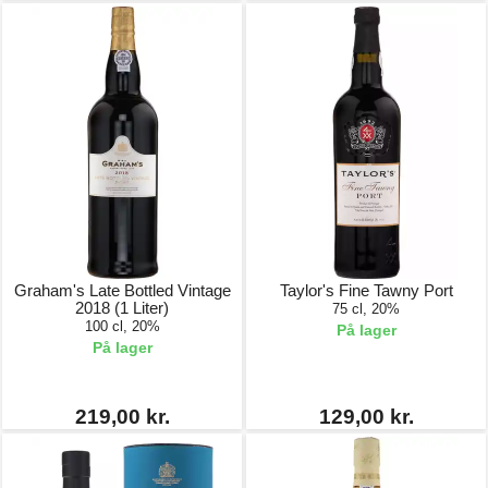
Graham's Late Bottled Vintage
Taylor's Fine Tawny Port
2018 (1 Liter)
75 cl, 20%
100 cl, 20%
På lager
På lager
219,00 kr.
129,00 kr.