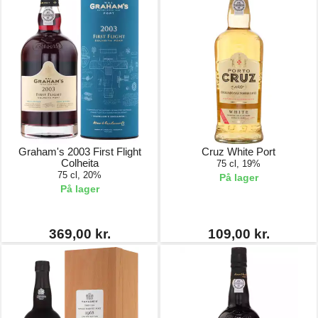
Graham's 2003 First Flight
Cruz White Port
Colheita
75 cl, 19%
75 cl, 20%
På lager
På lager
369,00 kr.
109,00 kr.