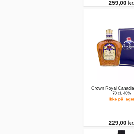
259,00 kr
Crown Royal Canadi
70 cl, 40%
Ikke på lage
229,00 kr