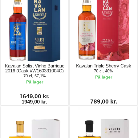
Kavalan Solist Vinho Barrique
Kavalan Triple Sherry Cask
2016 (Cask #W160331004C)
70 cl, 40%
70 cl, 57,1%
På lager
På lager
1649,00 kr.
789,00 kr.
1949,00 kr.