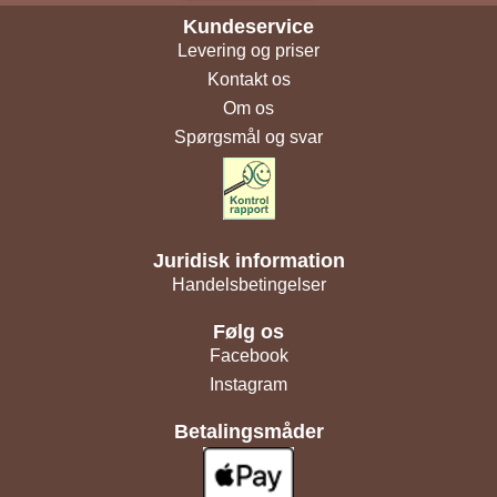
Kundeservice
Levering og priser
Kontakt os
Om os
Spørgsmål og svar
Juridisk information
Handelsbetingelser
Følg os
Facebook
Instagram
Betalingsmåder