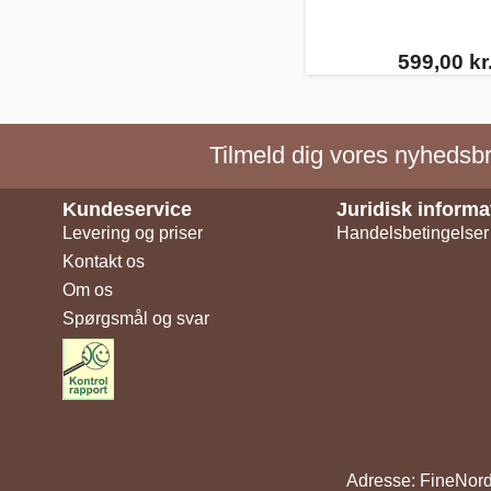
599,00 kr
Tilmeld dig vores nyhedsbre
Kundeservice
Juridisk informa
Levering og priser
Handelsbetingelser
Kontakt os
Om os
Spørgsmål og svar
Adresse: FineNord