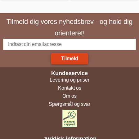
Tilmeld dig vores nyhedsbrev - og hold dig
orienteret!
Tilmeld
Kundeservice
Levering og priser
Kontakt os
Om os
Spørgsmål og svar
Juridisk information