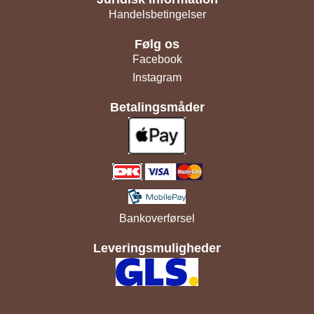
Handelsbetingelser
Følg os
Facebook
Instagram
Betalingsmåder
Bankoverførsel
Leveringsmuligheder