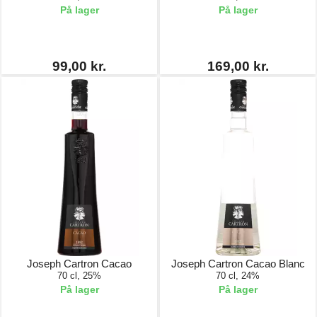
På lager
På lager
99,00 kr.
169,00 kr.
Joseph Cartron Cacao
Joseph Cartron Cacao Blanc
70 cl, 25%
70 cl, 24%
På lager
På lager