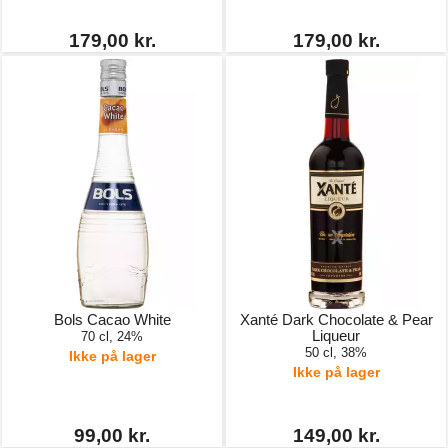
179,00 kr.
179,00 kr.
Bols Cacao White
Xanté Dark Chocolate & Pear
Liqueur
70 cl, 24%
50 cl, 38%
Ikke på lager
Ikke på lager
99,00 kr.
149,00 kr.