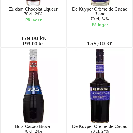
Zuidam Chocolat Liqueur
De Kuyper Crème de Cacao
Blanc
70 cl, 24%
70 cl, 24%
På lager
På lager
179,00 kr.
159,00 kr.
199,00 kr.
Bols Cacao Brown
De Kuyper Crème de Cacao
70 cl, 24%
70 cl, 24%