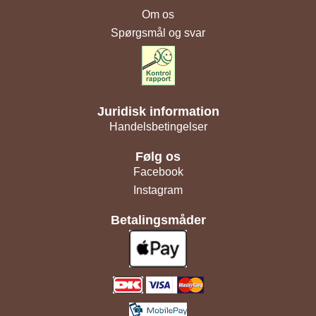
Om os
Spørgsmål og svar
Juridisk information
Handelsbetingelser
Følg os
Facebook
Instagram
Betalingsmåder