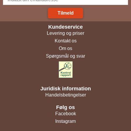
Tilmeld
Kundeservice
Levering og priser
Kontakt os
Om os
Spørgsmål og svar
Juridisk information
Handelsbetingelser
Følg os
Facebook
Instagram