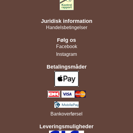
Juridisk information
Handelsbetingelser
Følg os
Facebook
Instagram
Betalingsmåder
Bankoverførsel
Leveringsmuligheder