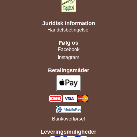
Juridisk information
Handelsbetingelser
Følg os
Facebook
Instagram
Betalingsmåder
Bankoverførsel
Leveringsmuligheder