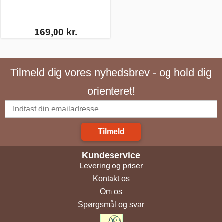
169,00 kr.
Tilmeld dig vores nyhedsbrev - og hold dig
orienteret!
Tilmeld
Kundeservice
Levering og priser
Kontakt os
Om os
Spørgsmål og svar