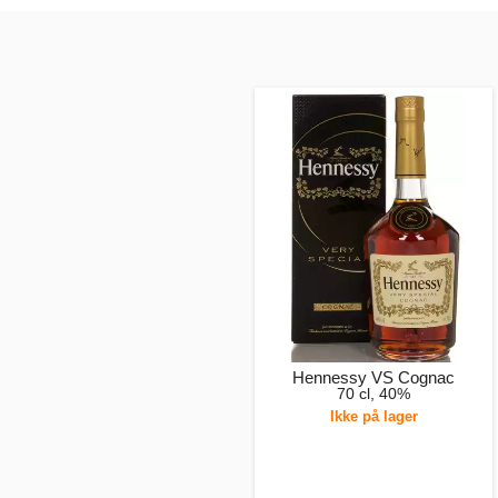
Hennessy VS Cognac
70 cl, 40%
Ikke på lager