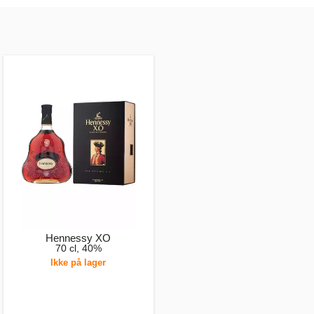
Hennessy XO
70 cl, 40%
Ikke på lager