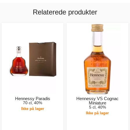
Relaterede produkter
Hennessy Paradis
Hennessy VS Cognac
70 cl, 40%
Miniature
5 cl, 40%
Ikke på lager
Ikke på lager