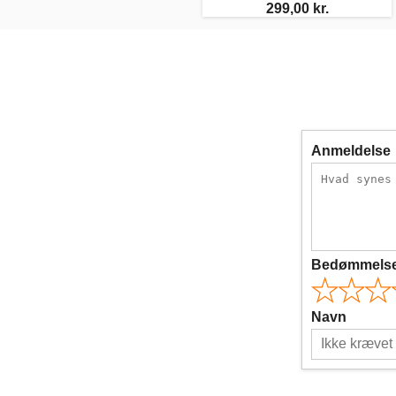
299,00 kr.
Anmeldelse
Bedømmels
Navn