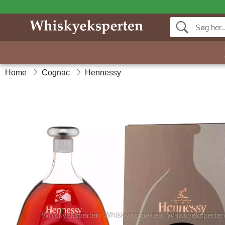
Home
Cognac
Hennessy