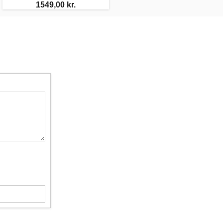
1549,00 kr.