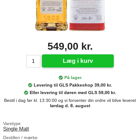
549,00 kr.
Læg i kurv
På lager
Levering til GLS Pakkeshop 39,00 kr.
Eller levering til døren med GLS 59,00 kr.
Bestil i dag før kl. 13:30:00 og vi forventer din ordre vil blive leveret
lørdag d. 8. august
Varetype
Single Malt
Destilleri / mærke