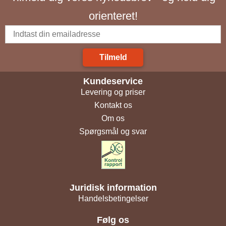
orienteret!
Tilmeld
Kundeservice
Levering og priser
Kontakt os
Om os
Spørgsmål og svar
Juridisk information
Handelsbetingelser
Følg os