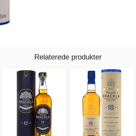
Relaterede produkter