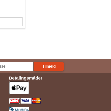
Tilmeld
Betalingsmåder