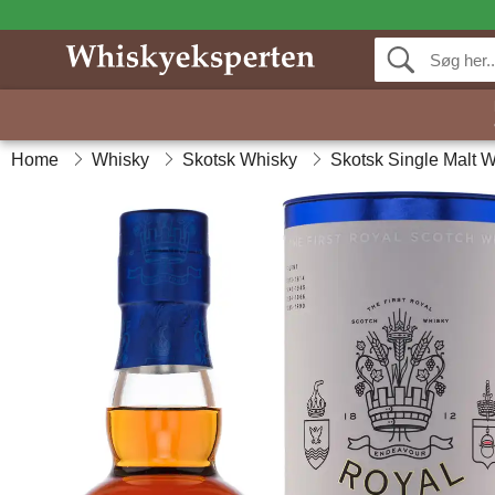
Home
Whisky
Skotsk Whisky
Skotsk Single Malt 