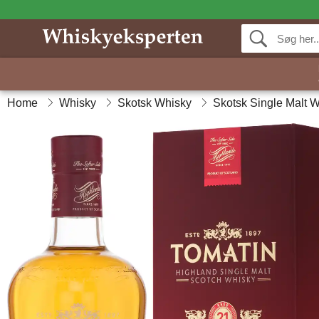
Home
Whisky
Skotsk Whisky
Skotsk Single Malt 