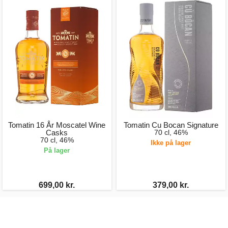
Tomatin 16 År Moscatel Wine
Tomatin Cu Bocan Signature
Casks
70 cl, 46%
70 cl, 46%
Ikke på lager
På lager
699,00 kr.
379,00 kr.