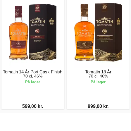
Tomatin 14 År Port Cask Finish
Tomatin 18 År
70 cl, 46%
70 cl, 46%
På lager
På lager
599,00 kr.
999,00 kr.