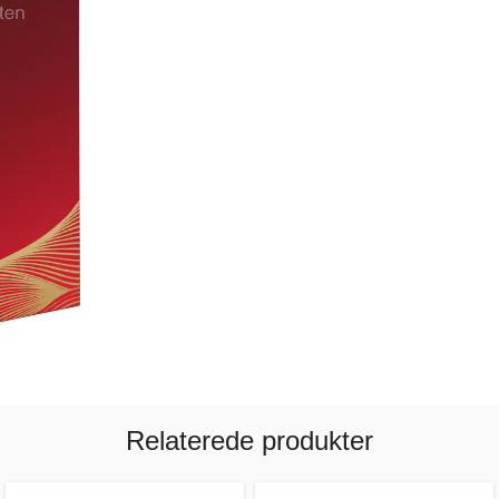
Relaterede produkter