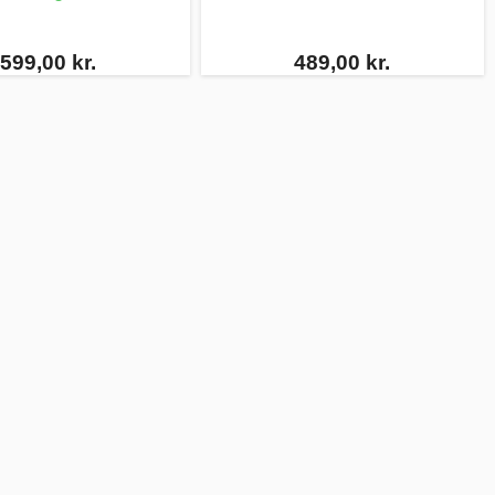
599,00 kr.
489,00 kr.