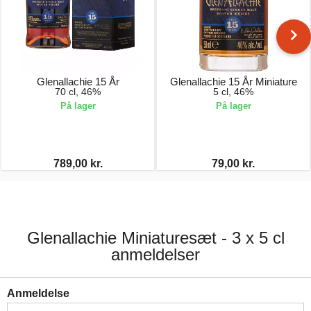
Glenallachie 15 År
Glenallachie 15 År Miniature
70 cl, 46%
5 cl, 46%
På lager
På lager
789,00 kr.
79,00 kr.
Glenallachie Miniaturesæt - 3 x 5 cl
anmeldelser
Anmeldelse