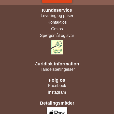
Kundeservice
Levering og priser
Kontakt os
Om os
Spørgsmål og svar
Juridisk information
Handelsbetingelser
Følg os
Facebook
Instagram
Betalingsmåder