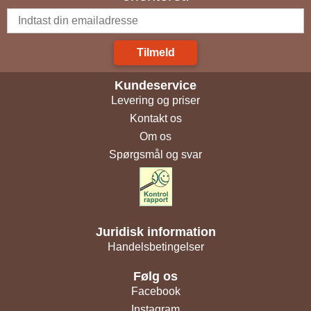
Tilmeld
Kundeservice
Levering og priser
Kontakt os
Om os
Spørgsmål og svar
Juridisk information
Handelsbetingelser
Følg os
Facebook
Instagram