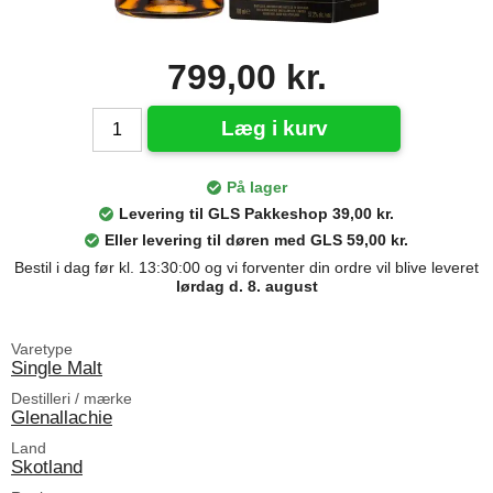
799,00 kr.
Læg i kurv
På lager
Levering til GLS Pakkeshop 39,00 kr.
Eller levering til døren med GLS 59,00 kr.
Bestil i dag før kl. 13:30:00 og vi forventer din ordre vil blive leveret
lørdag d. 8. august
Varetype
Single Malt
Destilleri / mærke
Glenallachie
Land
Skotland