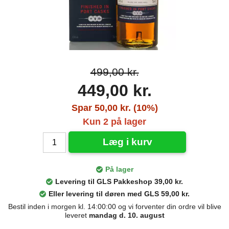
499,00 kr.
449,00 kr.
Spar 50,00 kr. (10%)
Kun 2 på lager
Læg i kurv
På lager
Levering til GLS Pakkeshop 39,00 kr.
Eller levering til døren med GLS 59,00 kr.
Bestil inden i morgen kl. 14:00:00 og vi forventer din ordre vil blive
leveret
mandag d. 10. august