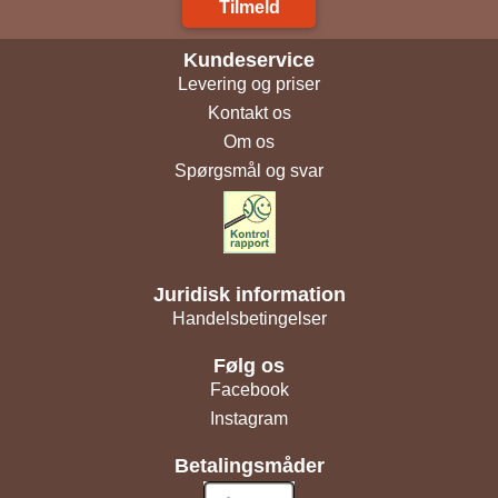
Tilmeld
Kundeservice
Levering og priser
Kontakt os
Om os
Spørgsmål og svar
Juridisk information
Handelsbetingelser
Følg os
Facebook
Instagram
Betalingsmåder