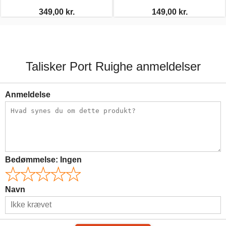
349,00 kr.
149,00 kr.
Talisker Port Ruighe anmeldelser
Anmeldelse
Bedømmelse:
Ingen
Navn