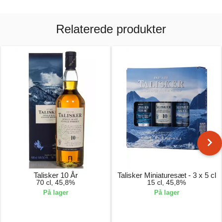
Relaterede produkter
Talisker 10 År
Talisker Miniaturesæt - 3 x 5 cl
70 cl, 45,8%
15 cl, 45,8%
På lager
På lager