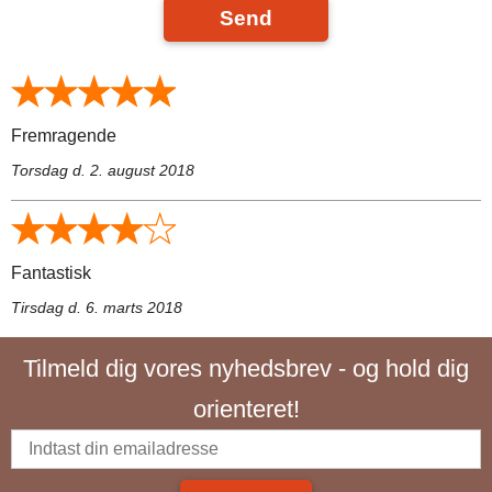
Send
Fremragende
Torsdag d. 2. august 2018
Fantastisk
Tirsdag d. 6. marts 2018
Tilmeld dig vores nyhedsbrev - og hold dig
orienteret!