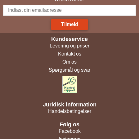
Tilmeld
Kundeservice
Levering og priser
Kontakt os
Om os
Spørgsmål og svar
Juridisk information
Handelsbetingelser
Følg os
Facebook