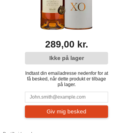
289,00 kr.
Ikke på lager
Indtast din emailadresse nedenfor for at
få besked, når dette produkt er tilbage
på lager.
Giv mig besked