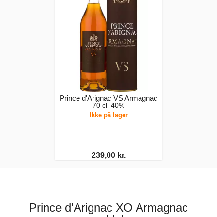
Prince d'Arignac VS Armagnac
70 cl, 40%
Ikke på lager
239,00 kr.
Prince d'Arignac XO Armagnac