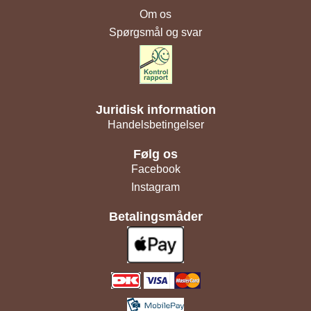
Om os
Spørgsmål og svar
Juridisk information
Handelsbetingelser
Følg os
Facebook
Instagram
Betalingsmåder