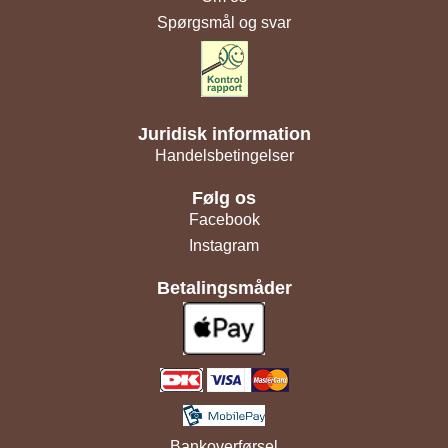
Spørgsmål og svar
Juridisk information
Handelsbetingelser
Følg os
Facebook
Instagram
Betalingsmåder
Bankoverførsel