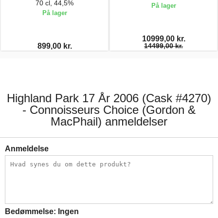
70 cl, 44,5%
På lager
På lager
10999,00 kr.
899,00 kr.
14499,00 kr.
Highland Park 17 År 2006 (Cask #4270)
- Connoisseurs Choice (Gordon &
MacPhail) anmeldelser
Anmeldelse
Bedømmelse:
Ingen