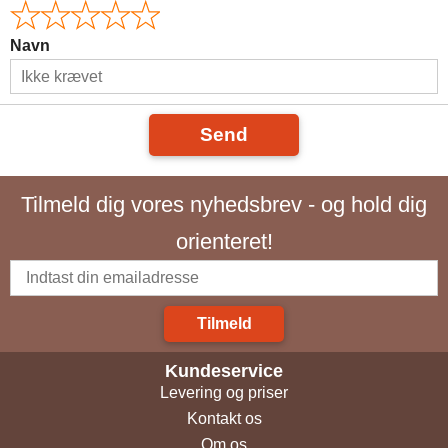
Navn
Send
Tilmeld dig vores nyhedsbrev - og hold dig
orienteret!
Tilmeld
Kundeservice
Levering og priser
Kontakt os
Om os