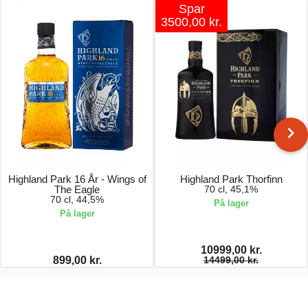
Spar
3500,00 kr.
Highland Park 16 År - Wings of
Highland Park Thorfinn
The Eagle
70 cl, 45,1%
70 cl, 44,5%
På lager
På lager
10999,00 kr.
899,00 kr.
14499,00 kr.