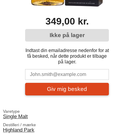
349,00 kr.
Ikke på lager
Indtast din emailadresse nedenfor for at
få besked, når dette produkt er tilbage
på lager.
Giv mig besked
Varetype
Single Malt
Destilleri / mærke
Highland Park