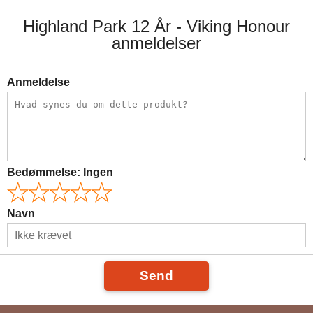
Highland Park 12 År - Viking Honour
anmeldelser
Anmeldelse
Bedømmelse:
Ingen
Navn
Send