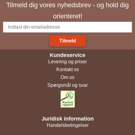
Tilmeld dig vores nyhedsbrev - og hold dig
orienteret!
Tilmeld
Kundeservice
Levering og priser
Kontakt os
Om os
Spørgsmål og svar
Juridisk information
Handelsbetingelser