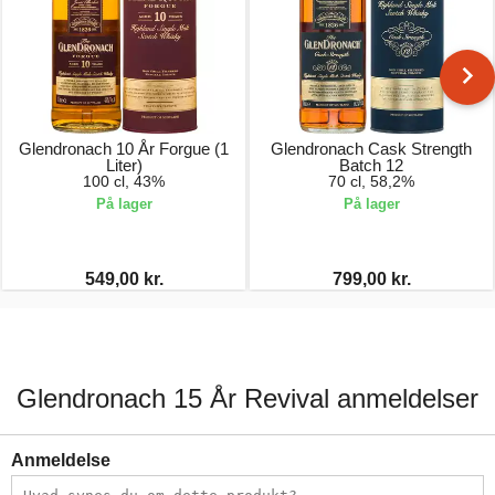
Glendronach 10 År Forgue (1
Glendronach Cask Strength
Liter)
Batch 12
100 cl, 43%
70 cl, 58,2%
På lager
På lager
549,00 kr.
799,00 kr.
Glendronach 15 År Revival anmeldelser
Anmeldelse