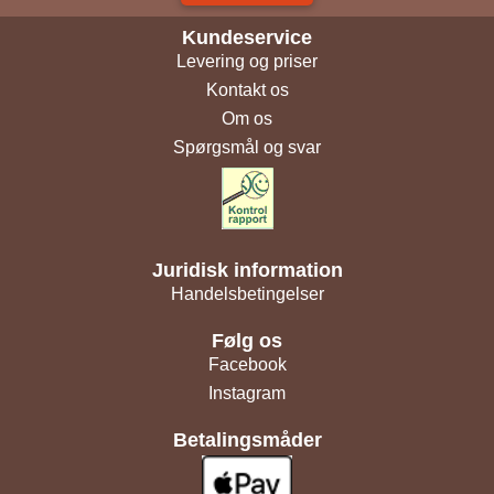
Kundeservice
Levering og priser
Kontakt os
Om os
Spørgsmål og svar
Juridisk information
Handelsbetingelser
Følg os
Facebook
Instagram
Betalingsmåder