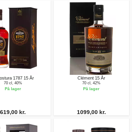
ostura 1787 15 År
Clément 15 År
70 cl, 40%
70 cl, 42%
På lager
På lager
619,00 kr.
1099,00 kr.