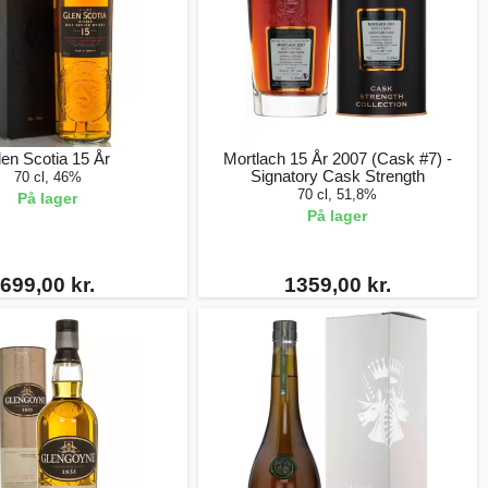
en Scotia 15 År
Mortlach 15 År 2007 (Cask #7) -
Signatory Cask Strength
70 cl, 46%
70 cl, 51,8%
På lager
På lager
699,00 kr.
1359,00 kr.