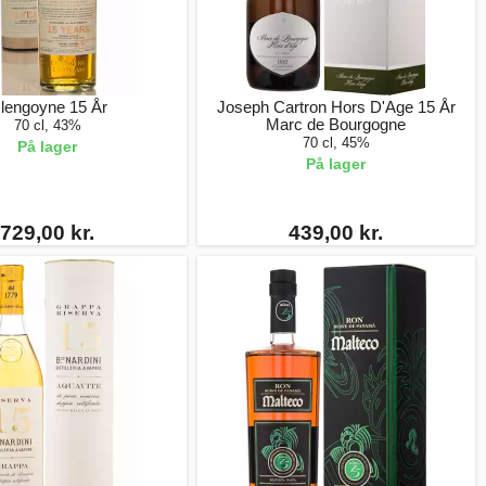
lengoyne 15 År
Joseph Cartron Hors D'Age 15 År
Marc de Bourgogne
70 cl, 43%
70 cl, 45%
På lager
På lager
729,00 kr.
439,00 kr.