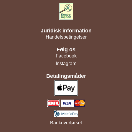
Juridisk information
Handelsbetingelser
Følg os
Facebook
Instagram
Betalingsmåder
Bankoverførsel