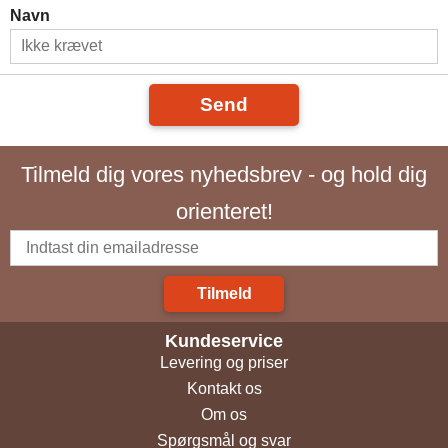
Navn
Send
Tilmeld dig vores nyhedsbrev - og hold dig
orienteret!
Tilmeld
Kundeservice
Levering og priser
Kontakt os
Om os
Spørgsmål og svar