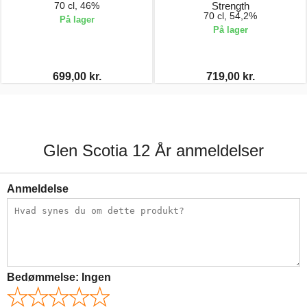
70 cl, 46%
Strength
70 cl, 54,2%
På lager
På lager
699,00 kr.
719,00 kr.
Glen Scotia 12 År anmeldelser
Anmeldelse
Bedømmelse:
Ingen