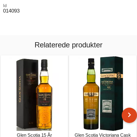
Id
014093
Relaterede produkter
Glen Scotia 15 År
Glen Scotia Victoriana Cask