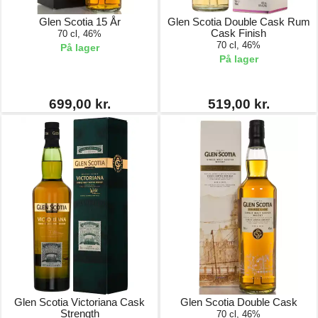
Glen Scotia 15 År
Glen Scotia Double Cask Rum
Cask Finish
70 cl, 46%
70 cl, 46%
På lager
På lager
699,00 kr.
519,00 kr.
Glen Scotia Victoriana Cask
Glen Scotia Double Cask
Strength
70 cl, 46%