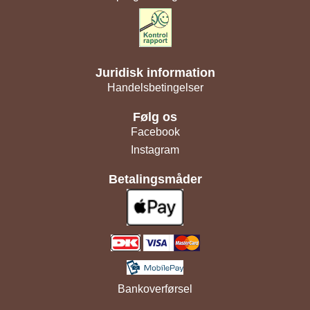
Juridisk information
Handelsbetingelser
Følg os
Facebook
Instagram
Betalingsmåder
Bankoverførsel