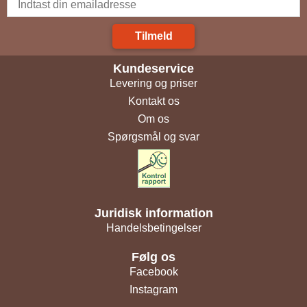
Tilmeld
Kundeservice
Levering og priser
Kontakt os
Om os
Spørgsmål og svar
Juridisk information
Handelsbetingelser
Følg os
Facebook
Instagram