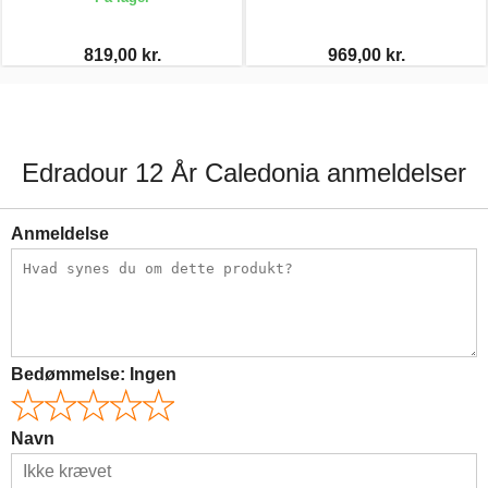
819,00 kr.
969,00 kr.
Edradour 12 År Caledonia anmeldelser
Anmeldelse
Bedømmelse:
Ingen
Navn