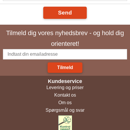
Send
Tilmeld dig vores nyhedsbrev - og hold dig
orienteret!
Tilmeld
Kundeservice
Levering og priser
Kontakt os
Om os
Spørgsmål og svar