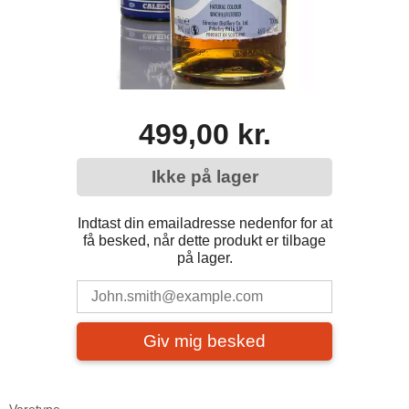
499,00 kr.
Ikke på lager
Indtast din emailadresse nedenfor for at
få besked, når dette produkt er tilbage
på lager.
Giv mig besked
Varetype