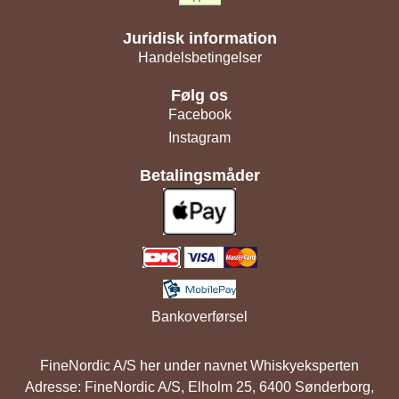
Juridisk information
Handelsbetingelser
Følg os
Facebook
Instagram
Betalingsmåder
Bankoverførsel
FineNordic A/S her under navnet Whiskyeksperten
Adresse: FineNordic A/S, Elholm 25, 6400 Sønderborg,