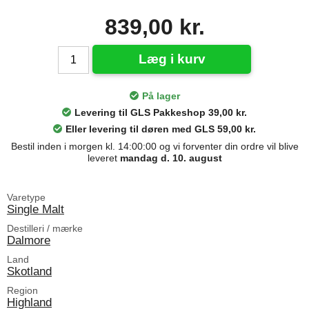
839,00 kr.
Læg i kurv
På lager
Levering til GLS Pakkeshop 39,00 kr.
Eller levering til døren med GLS 59,00 kr.
Bestil inden i morgen kl. 14:00:00 og vi forventer din ordre vil blive
leveret
mandag d. 10. august
Varetype
Single Malt
Destilleri / mærke
Dalmore
Land
Skotland
Region
Highland