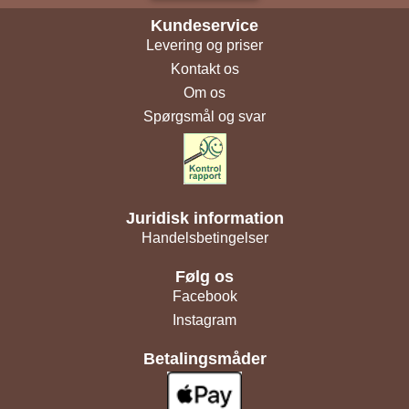
Kundeservice
Levering og priser
Kontakt os
Om os
Spørgsmål og svar
Juridisk information
Handelsbetingelser
Følg os
Facebook
Instagram
Betalingsmåder