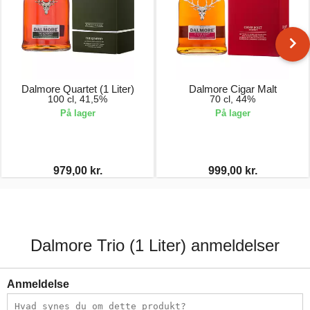
Dalmore Quartet (1 Liter)
Dalmore Cigar Malt
100 cl, 41,5%
70 cl, 44%
På lager
På lager
979,00 kr.
999,00 kr.
Dalmore Trio (1 Liter) anmeldelser
Anmeldelse