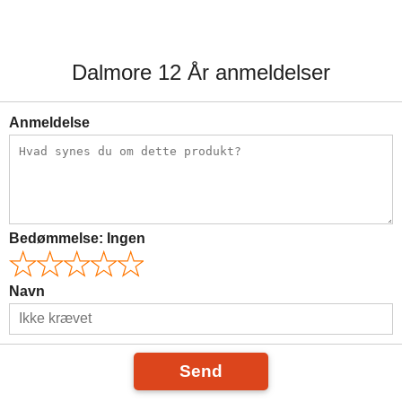
Dalmore 12 År anmeldelser
Anmeldelse
Bedømmelse:
Ingen
Navn
Send