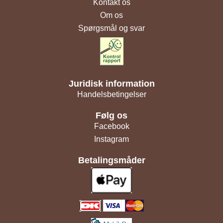
Kontakt os
Om os
Spørgsmål og svar
Juridisk information
Handelsbetingelser
Følg os
Facebook
Instagram
Betalingsmåder