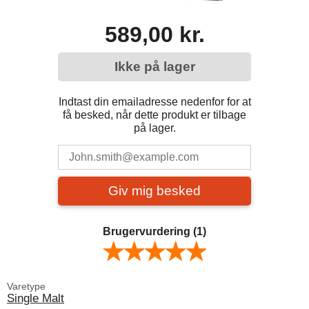
589,00 kr.
Ikke på lager
Indtast din emailadresse nedenfor for at
få besked, når dette produkt er tilbage
på lager.
Giv mig besked
Brugervurdering
(1)
Varetype
Single Malt