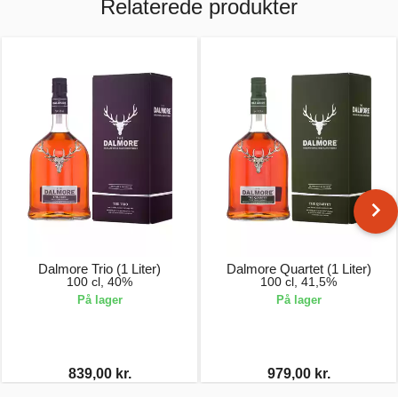
Relaterede produkter
Dalmore Trio (1 Liter)
Dalmore Quartet (1 Liter)
100 cl, 40%
100 cl, 41,5%
På lager
På lager
839,00 kr.
979,00 kr.