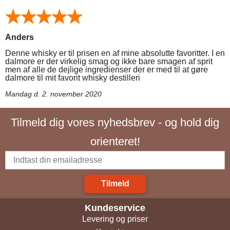
Anders
Denne whisky er til prisen en af mine absolutte favoritter. I en
dalmore er der virkelig smag og ikke bare smagen af sprit
men af alle de dejlige ingredienser der er med til at gøre
dalmore til mit favorit whisky destilleri
Mandag d. 2. november 2020
Tilmeld dig vores nyhedsbrev - og hold dig
orienteret!
Tilmeld
Kundeservice
Levering og priser