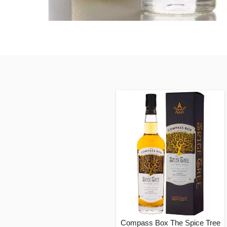
Compass Box The Spice Tree