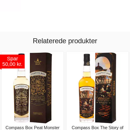
Relaterede produkter
Spar
50,00 kr.
Compass Box Peat Monster
Compass Box The Story of