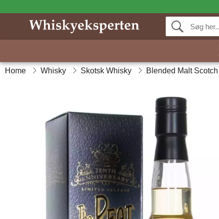
Home
Whisky
Skotsk Whisky
Blended Malt Scotch