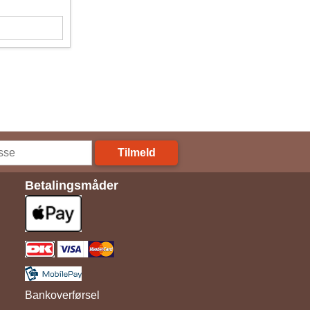
Tilmeld
Betalingsmåder
Bankoverførsel