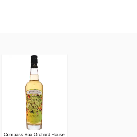
Compass Box Orchard House