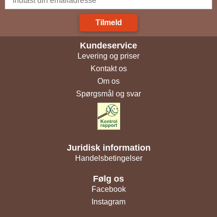
Tilmeld
Kundeservice
Levering og priser
Kontakt os
Om os
Spørgsmål og svar
Juridisk information
Handelsbetingelser
Følg os
Facebook
Instagram