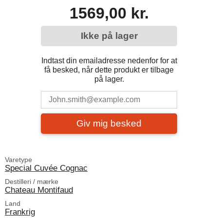
1569,00 kr.
Ikke på lager
Indtast din emailadresse nedenfor for at
få besked, når dette produkt er tilbage
på lager.
Giv mig besked
Varetype
Special Cuvée Cognac
Destilleri / mærke
Chateau Montifaud
Land
Frankrig