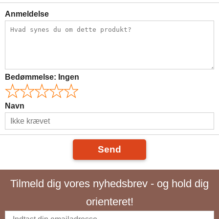
Anmeldelse
Bedømmelse:
Ingen
Navn
Send
Tilmeld dig vores nyhedsbrev - og hold dig
orienteret!