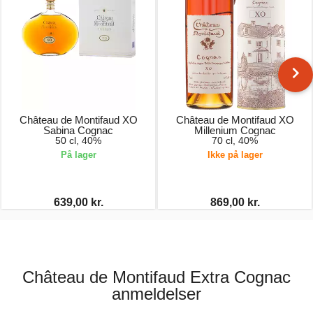
Château de Montifaud XO
Château de Montifaud XO
Sabina Cognac
Millenium Cognac
50 cl, 40%
70 cl, 40%
På lager
Ikke på lager
639,00 kr.
869,00 kr.
Château de Montifaud Extra Cognac
anmeldelser