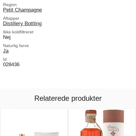
Region
Petit Champagne
Aftapper
Distillery Bottling
Ikke koldfiltreret
Nej
Naturlig farve
Ja
Id
028436
Relaterede produkter