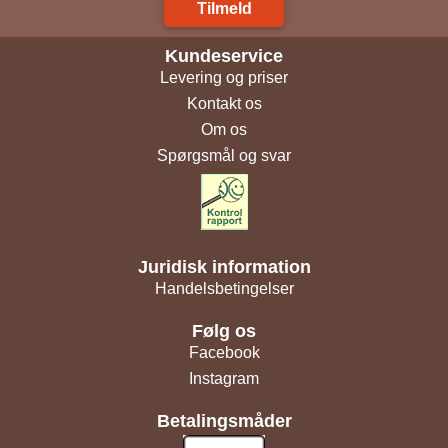
Tilmeld
Kundeservice
Levering og priser
Kontakt os
Om os
Spørgsmål og svar
Juridisk information
Handelsbetingelser
Følg os
Facebook
Instagram
Betalingsmåder