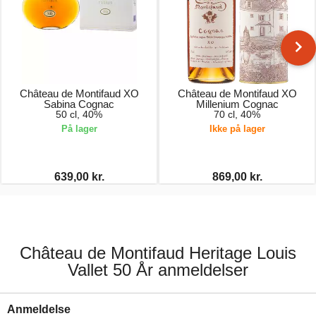
Château de Montifaud XO
Château de Montifaud XO
Sabina Cognac
Millenium Cognac
50 cl, 40%
70 cl, 40%
På lager
Ikke på lager
639,00 kr.
869,00 kr.
Château de Montifaud Heritage Louis
Vallet 50 År anmeldelser
Anmeldelse