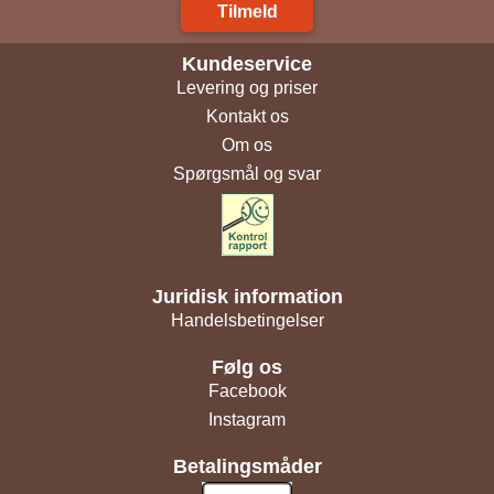
Tilmeld
Kundeservice
Levering og priser
Kontakt os
Om os
Spørgsmål og svar
Juridisk information
Handelsbetingelser
Følg os
Facebook
Instagram
Betalingsmåder