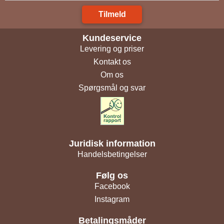
Tilmeld
Kundeservice
Levering og priser
Kontakt os
Om os
Spørgsmål og svar
Juridisk information
Handelsbetingelser
Følg os
Facebook
Instagram
Betalingsmåder