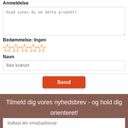
Anmeldelse
Bedømmelse:
Ingen
Navn
Send
Tilmeld dig vores nyhedsbrev - og hold dig
orienteret!