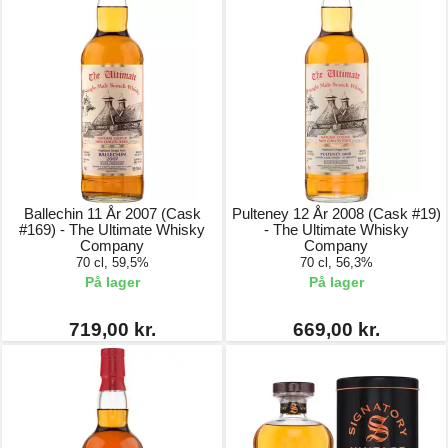
Ballechin 11 År 2007 (Cask
Pulteney 12 År 2008 (Cask #19)
#169) - The Ultimate Whisky
- The Ultimate Whisky
Company
Company
70 cl, 59,5%
70 cl, 56,3%
På lager
På lager
719,00 kr.
669,00 kr.