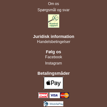
Om os
Spørgsmål og svar
Juridisk information
Handelsbetingelser
Følg os
Facebook
Instagram
Betalingsmåder