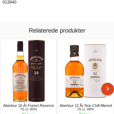
013940
Relaterede produkter
Aberlour 10 År Forest Reserve
Aberlour 12 År Non Chill-filtered
70 cl, 40%
70 cl, 48%