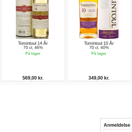
Tomintoul 14 År
Tomintoul 10 År
70 cl, 46%
70 cl, 40%
På lager
På lager
569,00 kr.
349,00 kr.
Anmeldelse