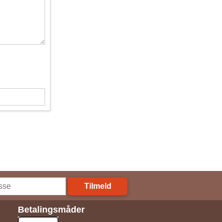
Tilmeld
Betalingsmåder