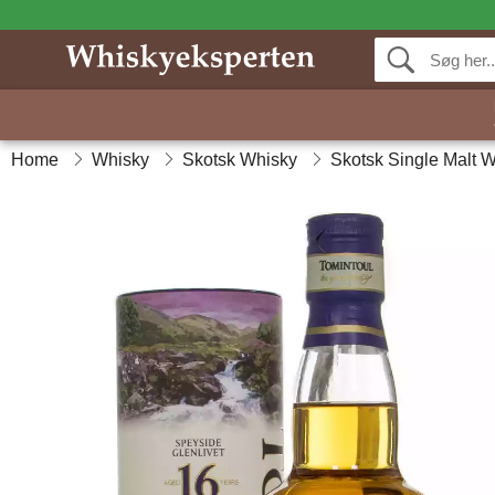
Home
Whisky
Skotsk Whisky
Skotsk Single Malt 