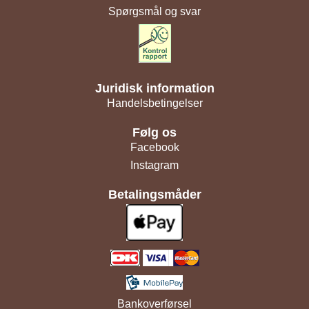
Spørgsmål og svar
Juridisk information
Handelsbetingelser
Følg os
Facebook
Instagram
Betalingsmåder
Bankoverførsel