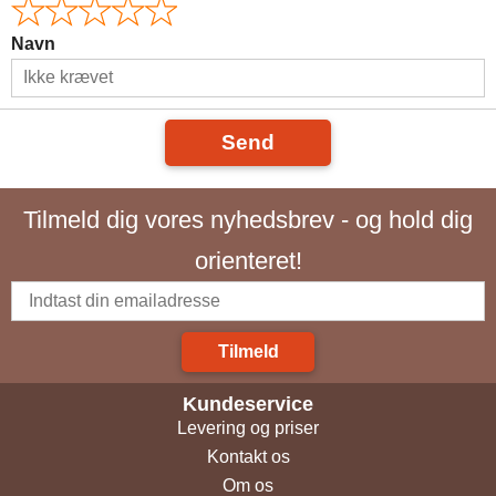
Navn
Send
Tilmeld dig vores nyhedsbrev - og hold dig
orienteret!
Tilmeld
Kundeservice
Levering og priser
Kontakt os
Om os