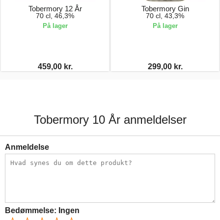
Tobermory 12 År
Tobermory Gin
70 cl, 46,3%
70 cl, 43,3%
På lager
På lager
459,00 kr.
299,00 kr.
Tobermory 10 År anmeldelser
Anmeldelse
Bedømmelse:
Ingen