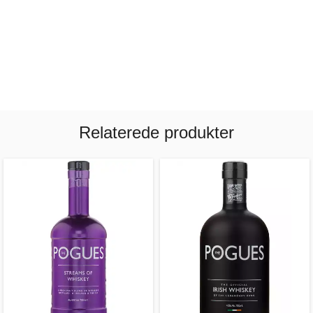
Relaterede produkter