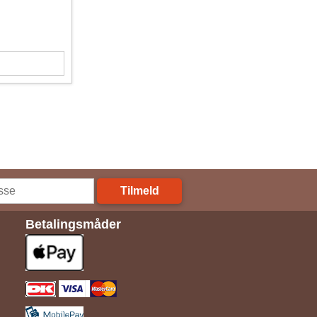
Tilmeld
Betalingsmåder