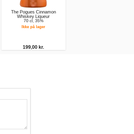
The Pogues Cinnamon
Whiskey Liqueur
70 cl, 35%
Ikke på lager
199,00 kr.