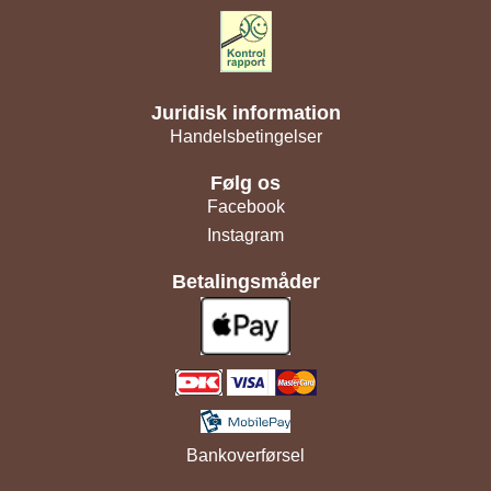
Juridisk information
Handelsbetingelser
Følg os
Facebook
Instagram
Betalingsmåder
Bankoverførsel