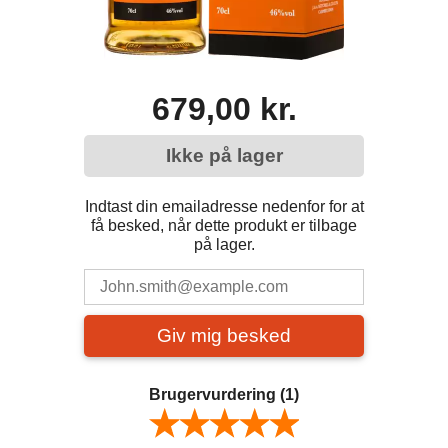
679,00 kr.
Ikke på lager
Indtast din emailadresse nedenfor for at
få besked, når dette produkt er tilbage
på lager.
Giv mig besked
Brugervurdering
(1)