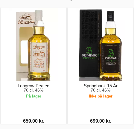
Longrow Peated
Springbank 15 År
70 cl, 46%
70 cl, 46%
På lager
Ikke på lager
659,00 kr.
699,00 kr.