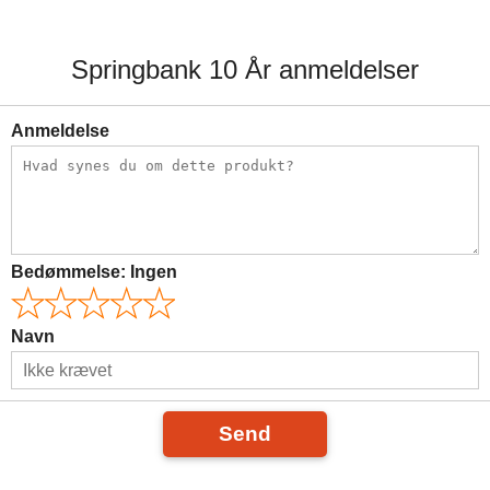
Springbank 10 År anmeldelser
Anmeldelse
Bedømmelse:
Ingen
Navn
Send