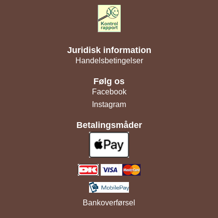
Juridisk information
Handelsbetingelser
Følg os
Facebook
Instagram
Betalingsmåder
Bankoverførsel