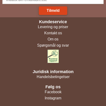
Tilmeld
Kundeservice
Levering og priser
Kontakt os
Om os
Spørgsmål og svar
Juridisk information
Handelsbetingelser
Følg os
Facebook
Instagram