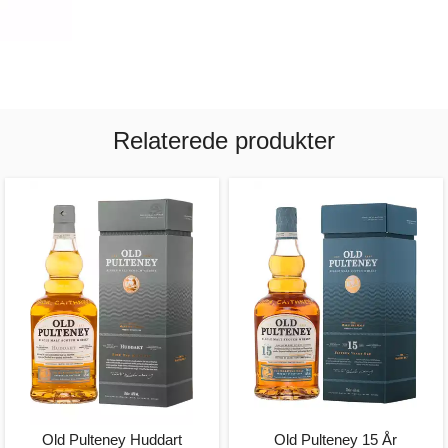
Relaterede produkter
Old Pulteney Huddart
Old Pulteney 15 År