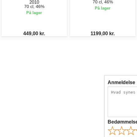
2010
70 cl, 46%
70 cl, 46%
På lager
På lager
449,00 kr.
1199,00 kr.
Anmeldelse
Bedømmels