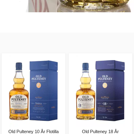
Old Pulteney 10 År Flotilla
Old Pulteney 18 År