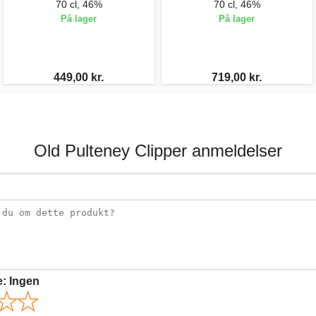
70 cl, 46%
70 cl, 46%
På lager
På lager
449,00 kr.
719,00 kr.
Old Pulteney Clipper anmeldelser
e:
Ingen