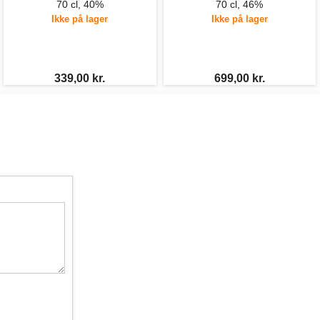
70 cl, 40%
70 cl, 46%
Ikke på lager
Ikke på lager
339,00 kr.
699,00 kr.