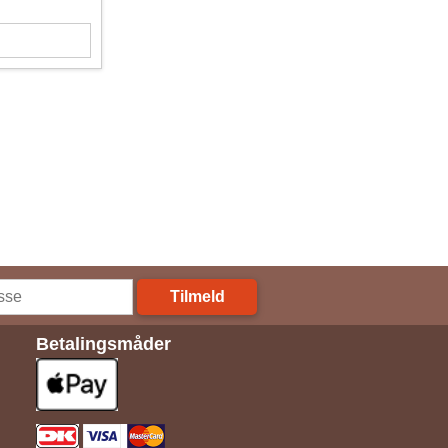
Tilmeld
Betalingsmåder