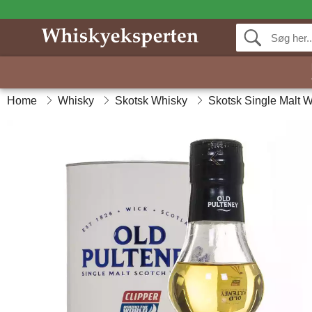
Home
Whisky
Skotsk Whisky
Skotsk Single Malt 