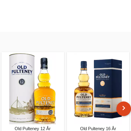
Old Pulteney 12 År
Old Pulteney 16 År