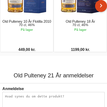
Old Pulteney 10 År Flotilla 2010
Old Pulteney 18 År
70 cl, 46%
70 cl, 46%
På lager
På lager
449,00 kr.
1199,00 kr.
Old Pulteney 21 År anmeldelser
Anmeldelse