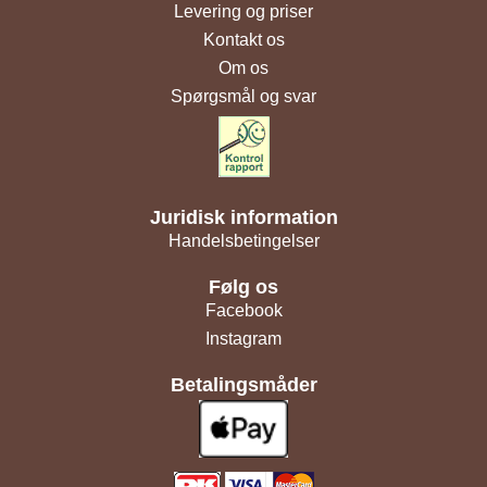
Levering og priser
Kontakt os
Om os
Spørgsmål og svar
Juridisk information
Handelsbetingelser
Følg os
Facebook
Instagram
Betalingsmåder