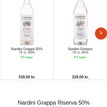
Nardini Grappa 50%
Nardini Ginepro
70 cl, 50%
70 cl, 45%
På lager
På lager
339,00 kr.
329,00 kr.
Nardini Grappa Riserva 50%