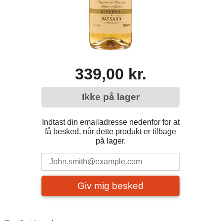
339,00 kr.
Ikke på lager
Indtast din emailadresse nedenfor for at
få besked, når dette produkt er tilbage
på lager.
Giv mig besked