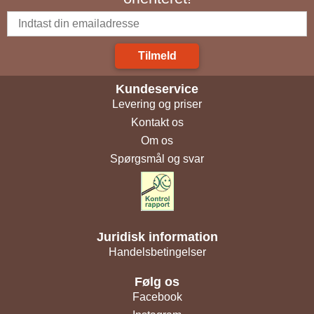
Tilmeld
Kundeservice
Levering og priser
Kontakt os
Om os
Spørgsmål og svar
Juridisk information
Handelsbetingelser
Følg os
Facebook