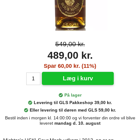
549,00 kr.
489,00 kr.
Spar 60,00 kr. (11%)
Læg i kurv
På lager
Levering til GLS Pakkeshop 39,00 kr.
Eller levering til døren med GLS 59,00 kr.
Bestil inden i morgen kl. 14:00:00 og vi forventer din ordre vil blive
leveret
mandag d. 10. august