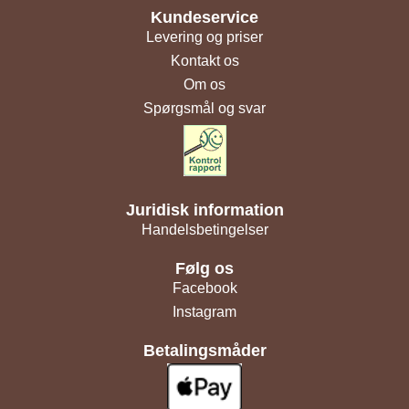
Kundeservice
Levering og priser
Kontakt os
Om os
Spørgsmål og svar
Juridisk information
Handelsbetingelser
Følg os
Facebook
Instagram
Betalingsmåder