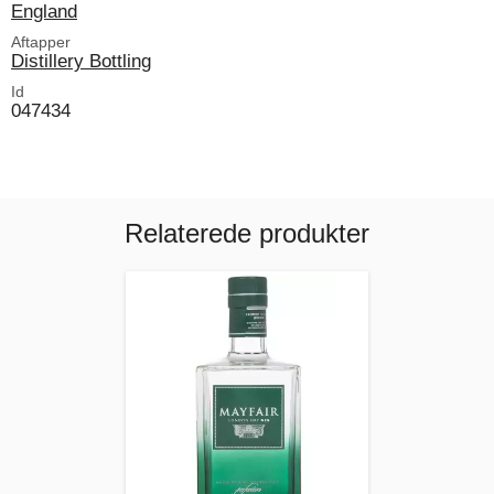
England
Aftapper
Distillery Bottling
Id
047434
Relaterede produkter