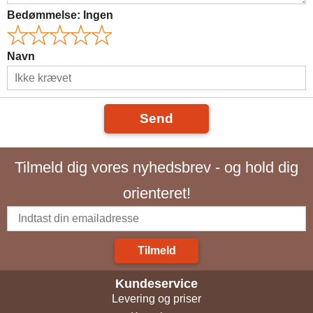
Bedømmelse:
Ingen
Navn
Send
Tilmeld dig vores nyhedsbrev - og hold dig
orienteret!
Tilmeld
Kundeservice
Levering og priser