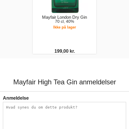
Mayfair London Dry Gin
70 cl, 40%
Ikke på lager
199,00 kr.
Mayfair High Tea Gin anmeldelser
Anmeldelse