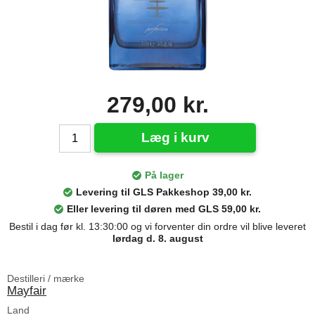
279,00 kr.
Læg i kurv
På lager
Levering til GLS Pakkeshop 39,00 kr.
Eller levering til døren med GLS 59,00 kr.
Bestil i dag før kl. 13:30:00 og vi forventer din ordre vil blive leveret
lørdag d. 8. august
Destilleri / mærke
Mayfair
Land