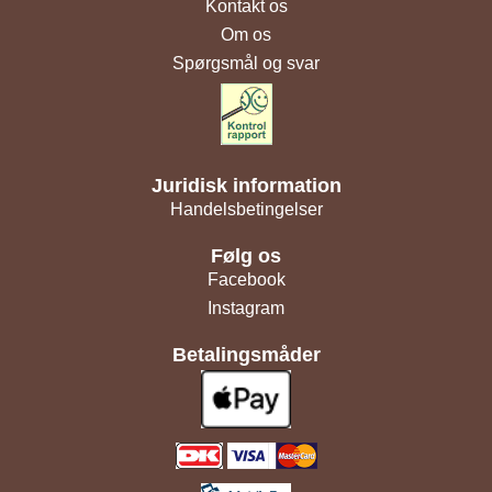
Kontakt os
Om os
Spørgsmål og svar
Juridisk information
Handelsbetingelser
Følg os
Facebook
Instagram
Betalingsmåder